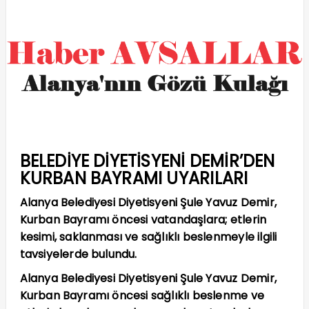
BELEDİYE DİYETİSYENİ DEMİR’DEN
KURBAN BAYRAMI UYARILARI
Alanya Belediyesi Diyetisyeni Şule Yavuz Demir,
Kurban Bayramı öncesi vatandaşlara; etlerin
kesimi, saklanması ve sağlıklı beslenmeyle ilgili
tavsiyelerde bulundu.
Alanya Belediyesi Diyetisyeni Şule Yavuz Demir,
Kurban Bayramı öncesi sağlıklı beslenme ve