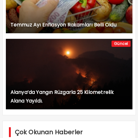
Temmuz Ayı Enflasyon Rakamları Belli Oldu
Güncel
Alanya’da Yangın Rüzgarla 25 Kilometrelik
Alana Yayıldı.
Çok Okunan Haberler