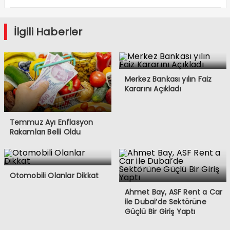
İlgili Haberler
Merkez Bankası yılın Faiz
Kararını Açıkladı
Temmuz Ayı Enflasyon
Rakamları Belli Oldu
Otomobili Olanlar Dikkat
Ahmet Bay, ASF Rent a Car
ile Dubai’de Sektörüne
Güçlü Bir Giriş Yaptı