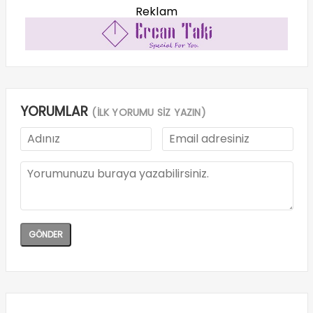
Reklam
YORUMLAR
(İLK YORUMU SİZ YAZIN)