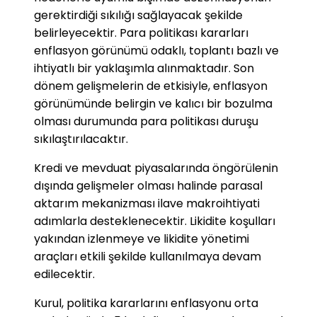
gerektirdiği sıkılığı sağlayacak şekilde
belirleyecektir. Para politikası kararları
enflasyon görünümü odaklı, toplantı bazlı ve
ihtiyatlı bir yaklaşımla alınmaktadır. Son
dönem gelişmelerin de etkisiyle, enflasyon
görünümünde belirgin ve kalıcı bir bozulma
olması durumunda para politikası duruşu
sıkılaştırılacaktır.
Kredi ve mevduat piyasalarında öngörülenin
dışında gelişmeler olması halinde parasal
aktarım mekanizması ilave makroihtiyati
adımlarla desteklenecektir. Likidite koşulları
yakından izlenmeye ve likidite yönetimi
araçları etkili şekilde kullanılmaya devam
edilecektir.
Kurul, politika kararlarını enflasyonu orta