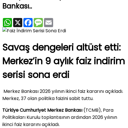
Bankası..
WhatsApp
X
Facebook
Message
Email
Savaş dengeleri altüst etti:
Merkez’in 9 aylık faiz indirim
serisi sona erdi
Merkez Bankası 2026 yılının ikinci faiz kararını açıkladı.
Merkez, 37 olan politika faizini sabit tuttu.
Türkiye Cumhuriyet Merkez Bankası
(TCMB), Para
Politikaları Kurulu toplantısının ardından 2026 yılının
ikinci faiz kararını açıkladı.