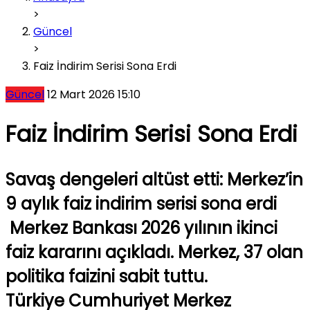
>
Güncel
>
Faiz İndirim Serisi Sona Erdi
Güncel
12 Mart 2026 15:10
Faiz İndirim Serisi Sona Erdi
Savaş dengeleri altüst etti: Merkez’in
9 aylık faiz indirim serisi sona erdi
Merkez Bankası 2026 yılının ikinci
faiz kararını açıkladı. Merkez, 37 olan
politika faizini sabit tuttu.
Türkiye Cumhuriyet Merkez