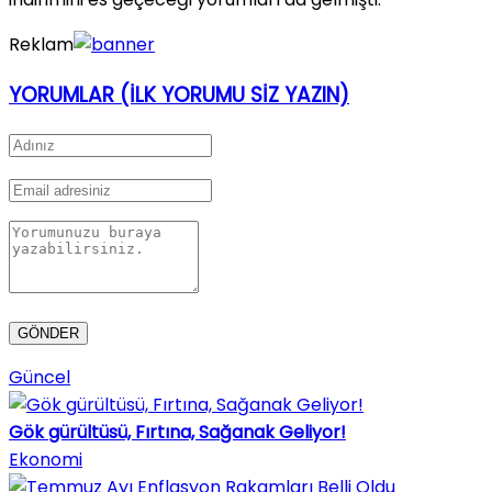
Reklam
YORUMLAR
(İLK YORUMU SİZ YAZIN)
Güncel
Gök gürültüsü, Fırtına, Sağanak Geliyor!
Ekonomi