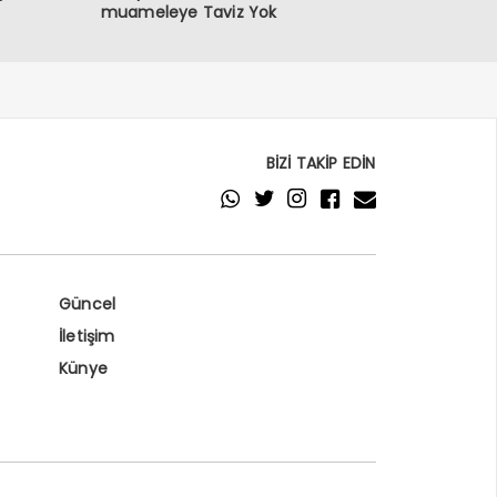
muameleye Taviz Yok
BİZİ TAKİP EDİN
Güncel
İletişim
Künye