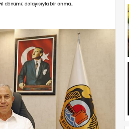
yıl dönümü dolayısıyla bir anma..