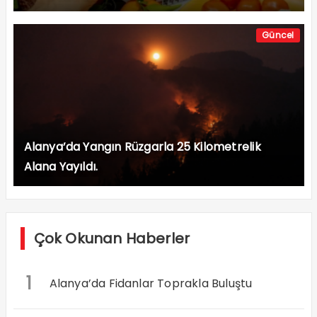
Güncel
Alanya’da Yangın Rüzgarla 25 Kilometrelik
Alana Yayıldı.
Çok Okunan Haberler
1
Alanya’da Fidanlar Toprakla Buluştu