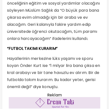
önceliğinin eğitim ve sosyal yardımlar olacağını
söyleyen Müslüm Sağlık da “O büyük para bana
çıkarsa evim olmadığı için bir araba ve ev
alacağım. Geri kalanıyla fakire yardım edip
üniversitede öğrenci okutacağım, tüm paramı
onlara harcayacağım” ifadelerini kullandı.
“FUTBOL TAKIMI KURARIM”
Hayallerinin merkezine lüks yaşamı ve sporu
koyan Önder Kurt ise “1 milyar lira bana çıksa en
kral arabayı ve bir tane havuzlu ev alırım. Bir de
futbolda takım kurarım. Bu kadar yeter, gerisi
önemli değil” diye konuştu.
Reklam