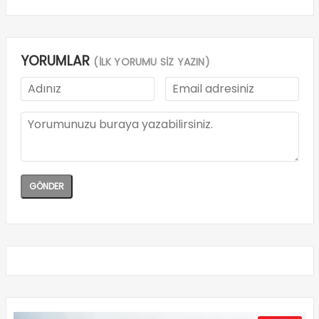
YORUMLAR
(İLK YORUMU SİZ YAZIN)