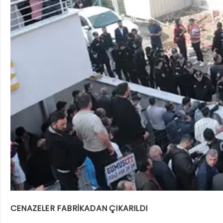
CENAZELER FABRİKADAN ÇIKARILDI