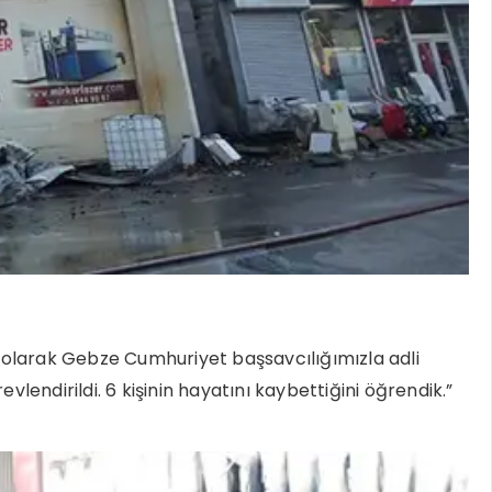
 olarak Gebze Cumhuriyet başsavcılığımızla adli
evlendirildi. 6 kişinin hayatını kaybettiğini öğrendik.”