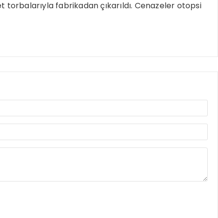
t torbalarıyla fabrikadan çıkarıldı. Cenazeler otopsi