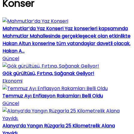
Konser
Mahmutlar’da Yaz Konseri
Yaz konserleri kapsamında
Mahmutlar Mahallesinde gerçekleşecek olan etkinlikte
Hakan Altun konserine tüm vatandaşlar davetli olacak.
Hakan A...
Güncel
Gök gürültüsü, Fırtına, Sağanak Geliyor!
Ekonomi
Temmuz Ayı Enflasyon Rakamları Belli Oldu
Güncel
Alanya’da Yangın Rüzgarla 25 Kilometrelik Alana
Yayıldı.