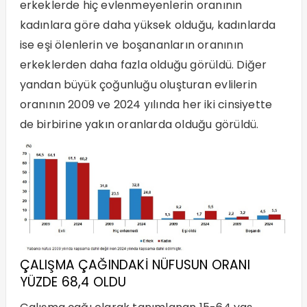
erkeklerde hiç evlenmeyenlerin oranının
kadınlara göre daha yüksek olduğu, kadınlarda
ise eşi ölenlerin ve boşananların oranının
erkeklerden daha fazla olduğu görüldü. Diğer
yandan büyük çoğunluğu oluşturan evlilerin
oranının 2009 ve 2024 yılında her iki cinsiyette
de birbirine yakın oranlarda olduğu görüldü.
ÇALIŞMA ÇAĞINDAKİ NÜFUSUN ORANI
YÜZDE 68,4 OLDU