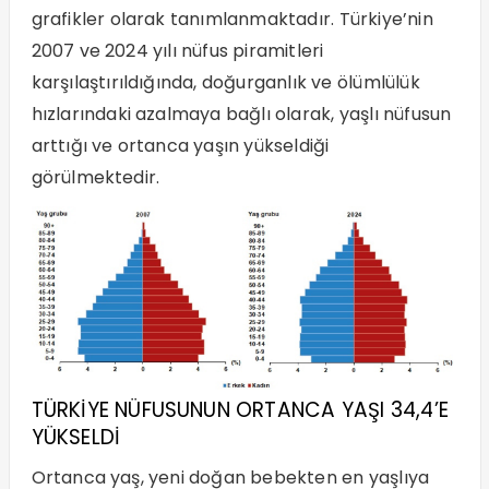
grafikler olarak tanımlanmaktadır. Türkiye’nin
2007 ve 2024 yılı nüfus piramitleri
karşılaştırıldığında, doğurganlık ve ölümlülük
hızlarındaki azalmaya bağlı olarak, yaşlı nüfusun
arttığı ve ortanca yaşın yükseldiği
görülmektedir.
TÜRKİYE NÜFUSUNUN ORTANCA YAŞI 34,4’E
YÜKSELDİ
Ortanca yaş, yeni doğan bebekten en yaşlıya