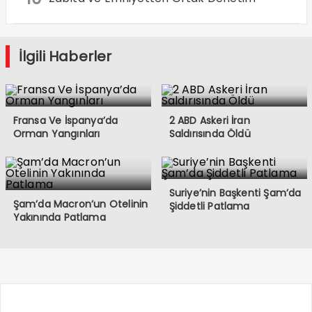
İlgili Haberler
Fransa Ve İspanya’da
2 ABD Askeri İran
Orman Yangınları
Saldırısında Öldü
Suriye’nin Başkenti Şam’da
Şam’da Macron’un Otelinin
Şiddetli Patlama
Yakınında Patlama