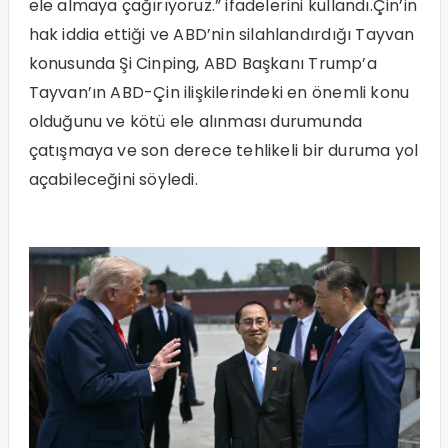
ele almaya çağırıyoruz.” ifadelerini kullandı.Çin’in
hak iddia ettiği ve ABD’nin silahlandırdığı Tayvan
konusunda Şi Cinping, ABD Başkanı Trump’a
Tayvan’ın ABD-Çin ilişkilerindeki en önemli konu
olduğunu ve kötü ele alınması durumunda
çatışmaya ve son derece tehlikeli bir duruma yol
açabileceğini söyledi.