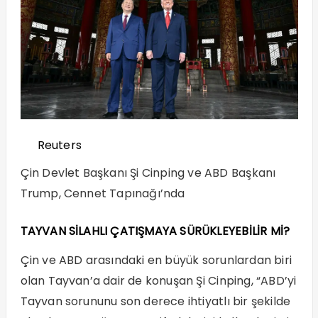
Reuters
Çin Devlet Başkanı Şi Cinping ve ABD Başkanı
Trump, Cennet Tapınağı’nda
TAYVAN SİLAHLI ÇATIŞMAYA SÜRÜKLEYEBİLİR Mİ?
Çin ve ABD arasındaki en büyük sorunlardan biri
olan Tayvan’a dair de konuşan Şi Cinping, “ABD’yi
Tayvan sorununu son derece ihtiyatlı bir şekilde