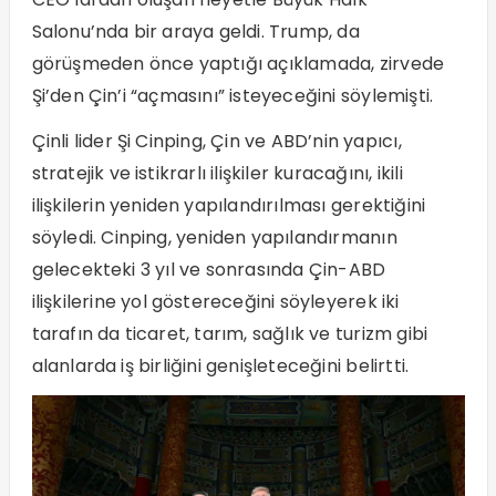
Salonu’nda bir araya geldi. Trump, da
görüşmeden önce yaptığı açıklamada, zirvede
Şi’den Çin’i “açmasını” isteyeceğini söylemişti.
Çinli lider Şi Cinping, Çin ve ABD’nin yapıcı,
stratejik ve istikrarlı ilişkiler kuracağını, ikili
ilişkilerin yeniden yapılandırılması gerektiğini
söyledi. Cinping, yeniden yapılandırmanın
gelecekteki 3 yıl ve sonrasında Çin-ABD
ilişkilerine yol göstereceğini söyleyerek iki
tarafın da ticaret, tarım, sağlık ve turizm gibi
alanlarda iş birliğini genişleteceğini belirtti.